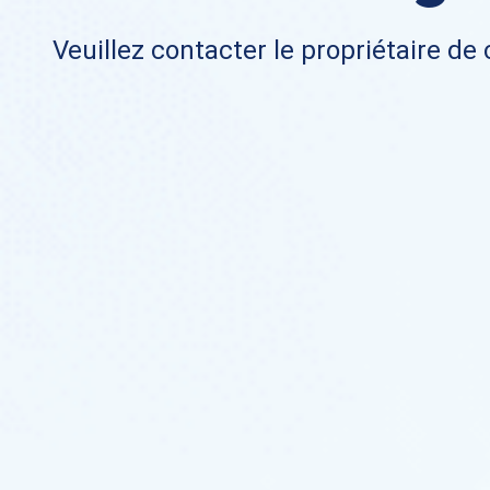
Veuillez contacter le propriétaire de 