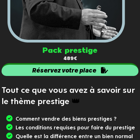
Pack prestige
489€
Réservez votre place
Tout ce que vous avez à savoir sur
le
thème prestige
👑
Comment vendre des biens prestiges ?
Les conditions requises pour faire du prestige
Quelle est la différence entre un bien normal