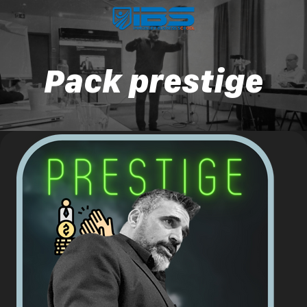
Pack prestige