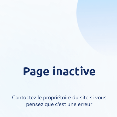
Page inactive
Contactez le propriétaire du site si vous
pensez que c'est une erreur