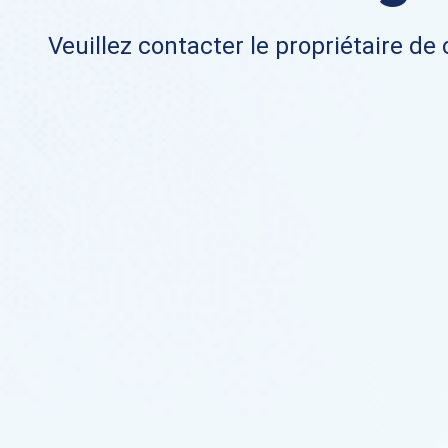
Veuillez contacter le propriétaire de 